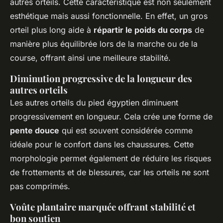
autres orteils. Cette caractéristique est non seulement
esthétique mais aussi fonctionnelle. En effet, un gros
orteil plus long aide à
répartir le poids du corps
de
manière plus équilibrée lors de la marche ou de la
course, offrant ainsi une meilleure stabilité.
Diminution progressive de la longueur des
autres orteils
Les autres orteils du pied égyptien diminuent
progressivement en longueur. Cela crée une forme de
pente douce
qui est souvent considérée comme
idéale pour le confort dans les chaussures. Cette
morphologie permet également de réduire les risques
de frottements et de blessures, car les orteils ne sont
pas comprimés.
Voûte plantaire marquée offrant stabilité et
bon soutien