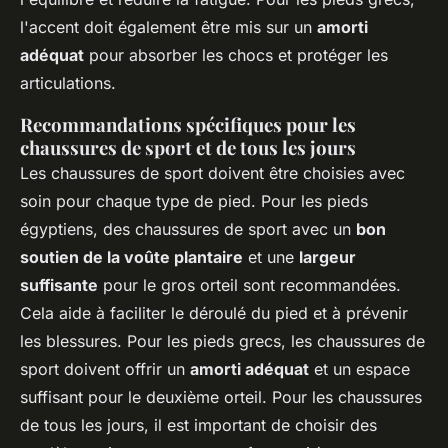
l'accent doit également être mis sur un
amorti
adéquat
pour absorber les chocs et protéger les
articulations.
Recommandations spécifiques pour les
chaussures de sport et de tous les jours
Les chaussures de sport doivent être choisies avec
soin pour chaque type de pied. Pour les pieds
égyptiens, des chaussures de sport avec un
bon
soutien de la voûte plantaire
et une
largeur
suffisante
pour le gros orteil sont recommandées.
Cela aide à faciliter le déroulé du pied et à prévenir
les blessures. Pour les pieds grecs, les chaussures de
sport doivent offrir un
amorti adéquat
et un espace
suffisant pour le deuxième orteil. Pour les chaussures
de tous les jours, il est important de choisir des