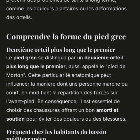
comme les douleurs plantaires ou les déformations
des orteils.
Comprendre la forme du pied grec
Deuxième orteil plus long que le premier
Le
pied grec
se distingue par un
deuxième orteil
plus long que le premier
, aussi appelé le "pied de
Morton". Cette particularité anatomique peut
influencer la manière dont une personne marche ou
court, en modifiant la répartition des forces sur
l'avant-pied. En conséquence, il est essentiel de
choisir des chaussures offrant un bon
amorti et
soutien
pour éviter des douleurs ou des blessures.
Fréquent chez les habitants du bassin
méditerranéen