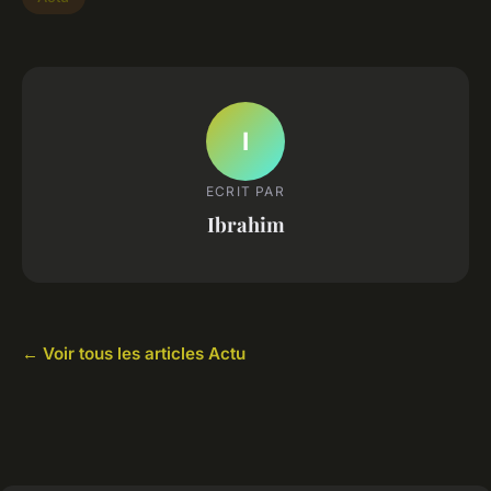
I
ECRIT PAR
Ibrahim
← Voir tous les articles Actu