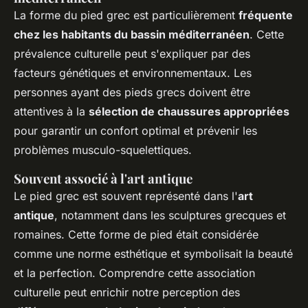
La forme du pied grec est particulièrement
fréquente
chez les habitants du bassin méditerranéen
. Cette
prévalence culturelle peut s'expliquer par des
facteurs génétiques et environnementaux. Les
personnes ayant des pieds grecs doivent être
attentives à la
sélection de chaussures appropriées
pour garantir un confort optimal et prévenir les
problèmes musculo-squelettiques.
Souvent associé à l'art antique
Le pied grec est souvent représenté dans l'
art
antique
, notamment dans les sculptures grecques et
romaines. Cette forme de pied était considérée
comme une norme esthétique et symbolisait la beauté
et la perfection. Comprendre cette association
culturelle peut enrichir notre perception des