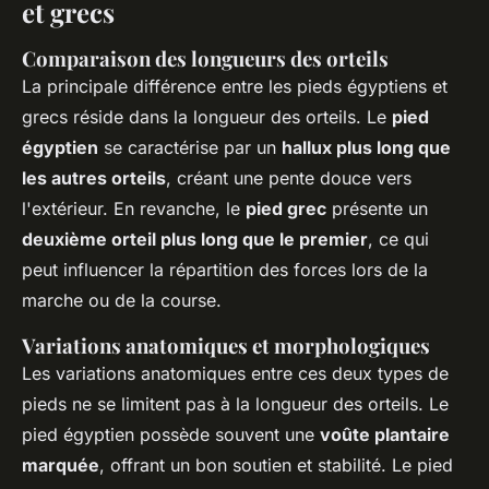
et grecs
Comparaison des longueurs des orteils
La principale différence entre les pieds égyptiens et
grecs réside dans la longueur des orteils. Le
pied
égyptien
se caractérise par un
hallux plus long que
les autres orteils
, créant une pente douce vers
l'extérieur. En revanche, le
pied grec
présente un
deuxième orteil plus long que le premier
, ce qui
peut influencer la répartition des forces lors de la
marche ou de la course.
Variations anatomiques et morphologiques
Les variations anatomiques entre ces deux types de
pieds ne se limitent pas à la longueur des orteils. Le
pied égyptien possède souvent une
voûte plantaire
marquée
, offrant un bon soutien et stabilité. Le pied