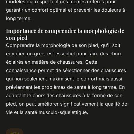
modèles qui respectent ces mêmes critères pour
garantir un confort optimal et prévenir les douleurs à
long terme.
Importance de comprendre la morphologie de
son pied
Comprendre la morphologie de son pied, qu'il soit
égyptien ou grec, est essentiel pour faire des choix
éclairés en matière de chaussures. Cette
connaissance permet de sélectionner des chaussures
qui non seulement maximisent le confort mais aussi
préviennent les problèmes de santé à long terme. En
adaptant le choix des chaussures à la forme de son
pied, on peut améliorer significativement la qualité de
vie et la santé musculo-squelettique.
Actu