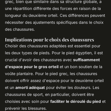
grec, bien que similaire dans sa structure globale, a
une répartition différente des forces en raison de la
longueur du deuxième orteil. Ces différences peuvent
nécessiter des ajustements spécifiques dans le choix
des chaussures.
Implications pour le choix des chaussures
Choisir des chaussures adaptées est essentiel pour
les deux types de pieds. Pour le pied égyptien, il est
crucial d'avoir des chaussures avec
suffisamment
d'espace pour le gros orteil
et un bon soutien de la
voûte plantaire. Pour le pied grec, les chaussures
doivent offrir assez d'espace pour le deuxième orteil
et un
amorti adéquat
pour éviter les douleurs. Les
chaussures de sport, en particulier, doivent être
choisies avec soin pour
faciliter le déroulé du pied
et
prévenir les blessures.