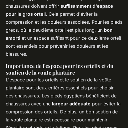
chaussures doivent offrir
suffisamment d'espace
pour le gros orteil
. Cela permet d'éviter la
compression et les douleurs associées. Pour les pieds
grecs, où le deuxième orteil est plus long, un
bon
amorti
et un espace suffisant pour ce deuxième orteil
sont essentiels pour prévenir les douleurs et les
blessures.
Importance de l'espace pour les orteils et du
soutien de la voûte plantaire
L'espace pour les orteils et le soutien de la voûte
plantaire sont deux critères essentiels pour choisir
des chaussures. Les pieds égyptiens bénéficient de
chaussures avec une
largeur adéquate
pour éviter la
compression des orteils. De plus, un bon soutien de
la voûte plantaire est nécessaire pour maintenir
l'équilibre et réduire la fatigue. Pour les pieds grecs,