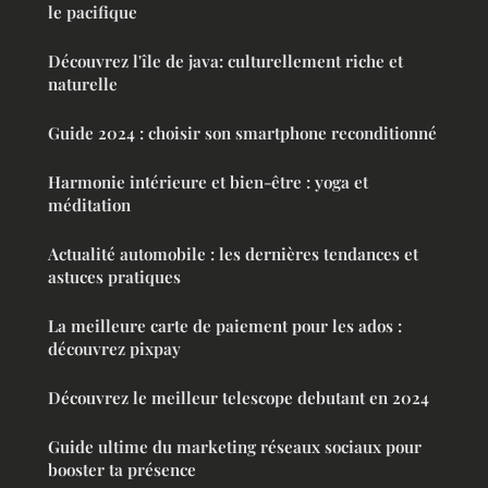
le pacifique
Découvrez l'île de java: culturellement riche et
naturelle
Guide 2024 : choisir son smartphone reconditionné
Harmonie intérieure et bien-être : yoga et
méditation
Actualité automobile : les dernières tendances et
astuces pratiques
La meilleure carte de paiement pour les ados :
découvrez pixpay
Découvrez le meilleur telescope debutant en 2024
Guide ultime du marketing réseaux sociaux pour
booster ta présence