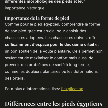
différentes morphologies des pieds
et leur
importance historique.
Importance de la forme de pied
Comme pour le pied égyptien, comprendre la forme
de son pied grec est crucial pour choisir des
chaussures adaptées. Les chaussures doivent offrir
suffisamment d'espace pour le deuxième orteil
et
un bon soutien de la voûte plantaire. Cela permet non
seulement de maximiser le confort mais aussi de
prévenir des problèmes de santé à long terme,
comme les douleurs plantaires ou les déformations
des orteils.
Pour plus d'informations, lisez
l'explication
.
Différences entre les pieds égyptiens