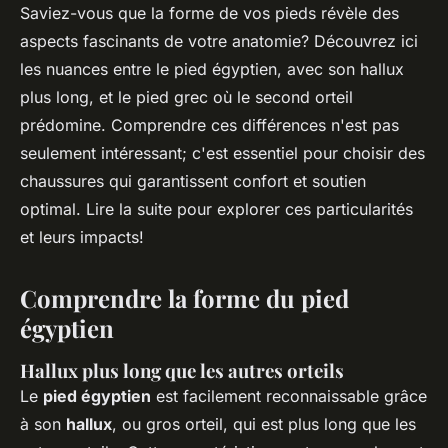
Saviez-vous que la forme de vos pieds révèle des
aspects fascinants de votre anatomie? Découvrez ici
les nuances entre le pied égyptien, avec son hallux
plus long, et le pied grec où le second orteil
prédomine. Comprendre ces différences n'est pas
seulement intéressant; c'est essentiel pour choisir des
chaussures qui garantissent confort et soutien
optimal. Lire la suite pour explorer ces particularités
et leurs impacts!
Comprendre la forme du pied
égyptien
Hallux plus long que les autres orteils
Le
pied égyptien
est facilement reconnaissable grâce
à son
hallux
, ou gros orteil, qui est plus long que les