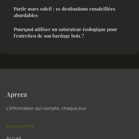
Partir mars soleil : 10 destinations ensoleillées
abordables
Pourquoi utiliser un saturateur écologique pour
l'entretien de son bardage bois ?
Apreca
L'information qui compte, chaque jour
NAVIGATION
Accueil