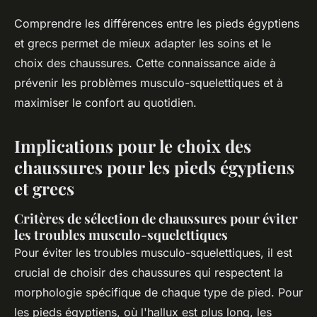
Comprendre les différences entre les pieds égyptiens
et grecs permet de mieux adapter les soins et le
choix des chaussures. Cette connaissance aide à
prévenir les problèmes musculo-squelettiques et à
maximiser le confort au quotidien.
Implications pour le choix des
chaussures pour les pieds égyptiens
et grecs
Critères de sélection de chaussures pour éviter
les troubles musculo-squelettiques
Pour éviter les troubles musculo-squelettiques, il est
crucial de choisir des chaussures qui respectent la
morphologie spécifique de chaque type de pied. Pour
les pieds égyptiens, où l'hallux est plus long, les