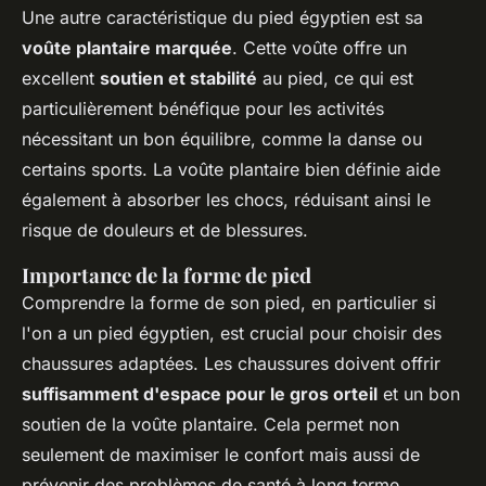
Une autre caractéristique du pied égyptien est sa
voûte plantaire marquée
. Cette voûte offre un
excellent
soutien et stabilité
au pied, ce qui est
particulièrement bénéfique pour les activités
nécessitant un bon équilibre, comme la danse ou
certains sports. La voûte plantaire bien définie aide
également à absorber les chocs, réduisant ainsi le
risque de douleurs et de blessures.
Importance de la forme de pied
Comprendre la forme de son pied, en particulier si
l'on a un pied égyptien, est crucial pour choisir des
chaussures adaptées. Les chaussures doivent offrir
suffisamment d'espace pour le gros orteil
et un bon
soutien de la voûte plantaire. Cela permet non
seulement de maximiser le confort mais aussi de
prévenir des problèmes de santé à long terme,